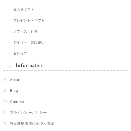
母の日ギフト
プレゼント・ギフト
オフィス・仕事
デイリー・普段使い
セレモニー
Information
About
Blog
Contact
プライバシーポリシー
特定商取引法に基づく表記