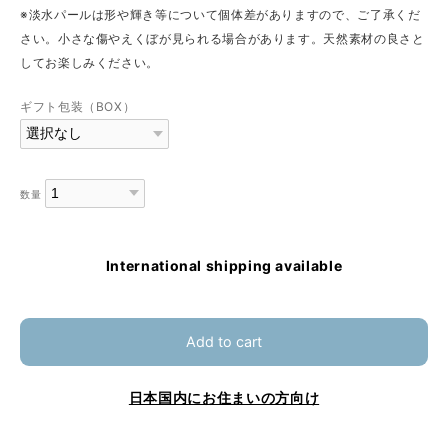
※淡水パールは形や輝き等について個体差がありますので、ご了承くだ
さい。小さな傷やえくぼが見られる場合があります。天然素材の良さと
してお楽しみください。
ギフト包装（BOX）
数量
International shipping available
Add to cart
日本国内にお住まいの方向け