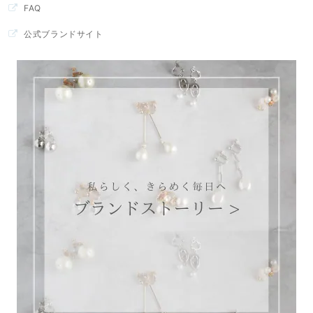
FAQ
公式ブランドサイト