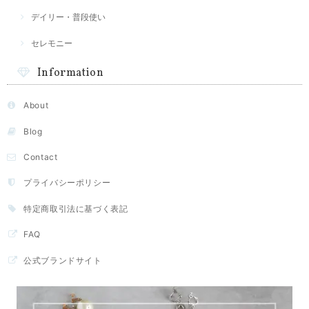
デイリー・普段使い
セレモニー
Information
About
Blog
Contact
プライバシーポリシー
特定商取引法に基づく表記
FAQ
公式ブランドサイト