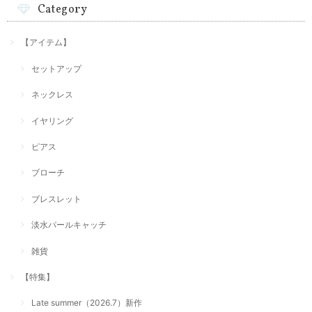
Category
【アイテム】
セットアップ
ネックレス
イヤリング
ピアス
ブローチ
ブレスレット
淡水パールキャッチ
雑貨
【特集】
Late summer（2026.7）新作