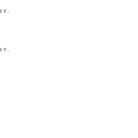
ます。
ます。