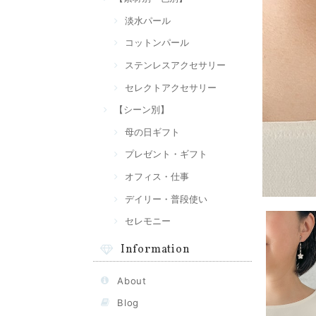
淡水パール
コットンパール
ステンレスアクセサリー
セレクトアクセサリー
【シーン別】
母の日ギフト
プレゼント・ギフト
オフィス・仕事
デイリー・普段使い
セレモニー
Information
About
Blog