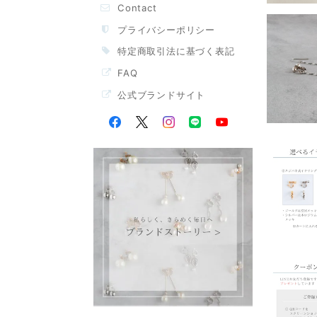
Contact
プライバシーポリシー
特定商取引法に基づく表記
FAQ
公式ブランドサイト