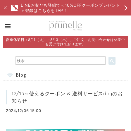
LINEお友だち登録で＜10%OFFクーポンプレゼント
＞登録はこちらをTAP！
夏季休業日：8/11（火）～8/13（木）、ご注文・お問い合わせは休業中
も受け付けております。
Blog
12/13～使えるクーポン & 送料サービスdayのお
知らせ
2024/12/06 15:00