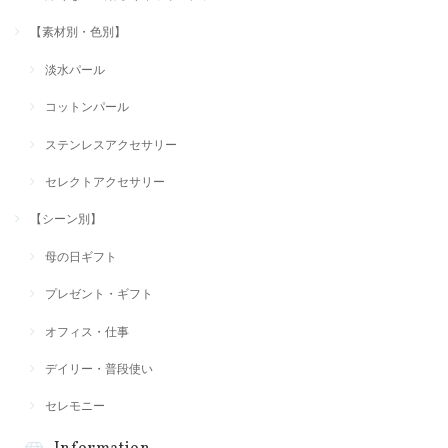
【素材別・色別】
淡水パール
コットンパール
ステンレスアクセサリー
セレクトアクセサリー
【シーン別】
母の日ギフト
プレゼント・ギフト
オフィス・仕事
デイリー・普段使い
セレモニー