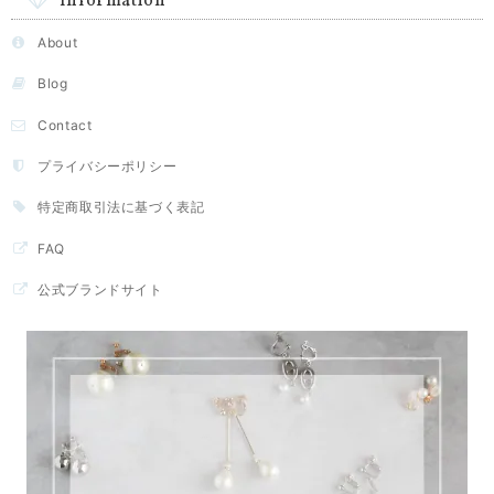
Information
About
Blog
Contact
プライバシーポリシー
特定商取引法に基づく表記
FAQ
公式ブランドサイト