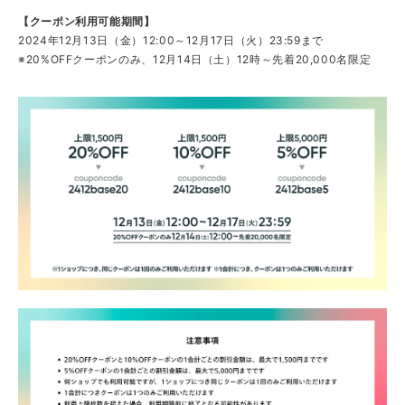
【クーポン利用可能期間】
2024年12月13日（金）12:00～12月17日（火）23:59まで
※20%OFFクーポンのみ、12月14日（土）12時～先着20,000名限定