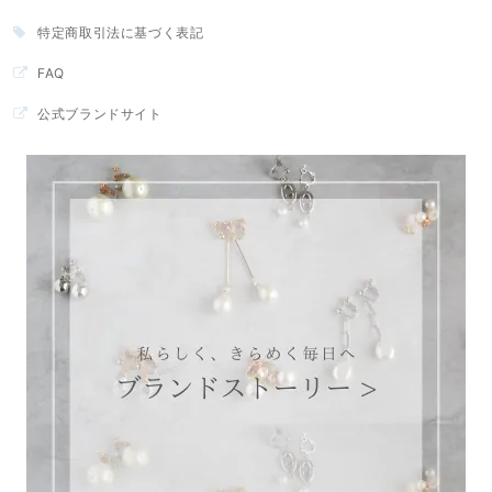
特定商取引法に基づく表記
FAQ
公式ブランドサイト