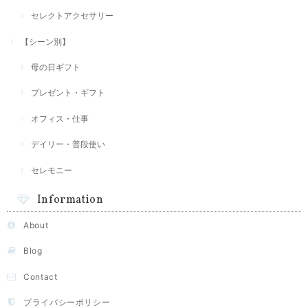
セレクトアクセサリー
【シーン別】
母の日ギフト
プレゼント・ギフト
オフィス・仕事
デイリー・普段使い
セレモニー
Information
About
Blog
Contact
プライバシーポリシー