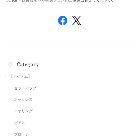
洗浄液・超音波洗浄や研磨クロスのご使用は控えてください。
Category
【アイテム】
セットアップ
ネックレス
イヤリング
ピアス
ブローチ