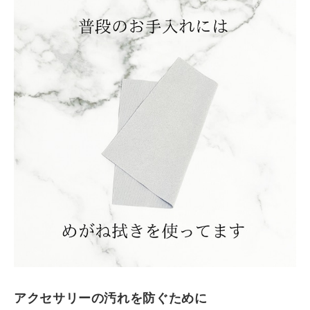
アクセサリーの汚れを防ぐために