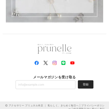
メールマガジンを受け取る
登録
アクセサリー プリュネル本店 ｜ 私らしく、きらめく毎日へ |
プライバシーポリシ
ー
|
特定商取引法に基づく表記