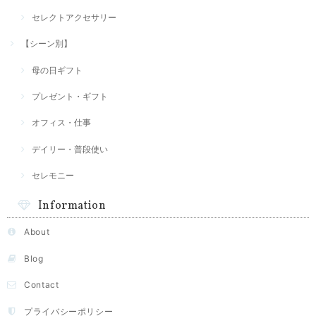
セレクトアクセサリー
【シーン別】
母の日ギフト
プレゼント・ギフト
オフィス・仕事
デイリー・普段使い
セレモニー
Information
About
Blog
Contact
プライバシーポリシー