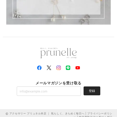
メールマガジンを受け取る
登録
アクセサリー プリュネル本店 ｜ 私らしく、きらめく毎日へ |
プライバシーポリシ