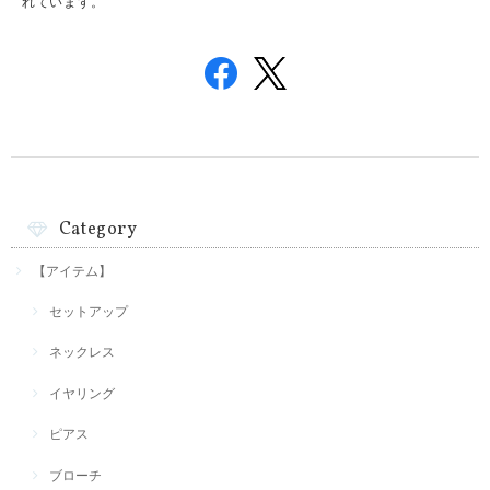
れています。
Category
【アイテム】
セットアップ
ネックレス
イヤリング
ピアス
ブローチ