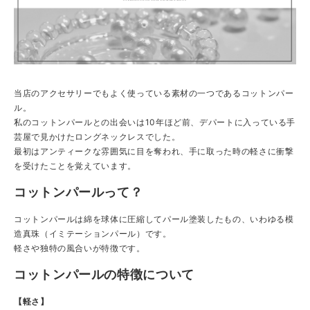
当店のアクセサリーでもよく使っている素材の一つであるコットンパー
ル。
私のコットンパールとの出会いは10年ほど前、デパートに入っている手
芸屋で見かけたロングネックレスでした。
最初はアンティークな雰囲気に目を奪われ、手に取った時の軽さに衝撃
を受けたことを覚えています。
コットンパールって？
コットンパールは綿を球体に圧縮してパール塗装したもの、いわゆる模
造真珠（イミテーションパール）です。
軽さや独特の風合いが特徴です。
コットンパールの特徴について
【軽さ】