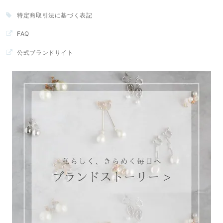
特定商取引法に基づく表記
FAQ
公式ブランドサイト