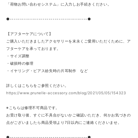
「荷物お問い合わせシステム」に入力しお手続きください。
●--------------------------------------●
【アフターケアについて】
ご購入いただきましたアクセサリーを末永くご愛用いただくために、ア
フターケアを承っております。
・サイズ調整
・破損時の修理
・イヤリング・ピアス紛失時の片耳制作 など
詳しくはこちらをご参照ください。
https://www.prunelle-accessory.com/blog/2021/05/05/154323
※こちらは修理不可商品です。
お受け取り後、すぐに不具合がないかご確認いただき、何かお気づきの
点がございましたら商品受領より7日以内にご連絡くださいませ。
●--------------------------------------●