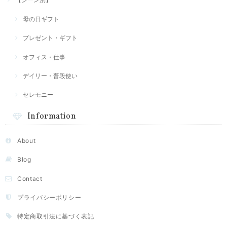
母の日ギフト
プレゼント・ギフト
オフィス・仕事
デイリー・普段使い
セレモニー
Information
About
Blog
Contact
プライバシーポリシー
特定商取引法に基づく表記