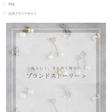
FAQ
公式ブランドサイト