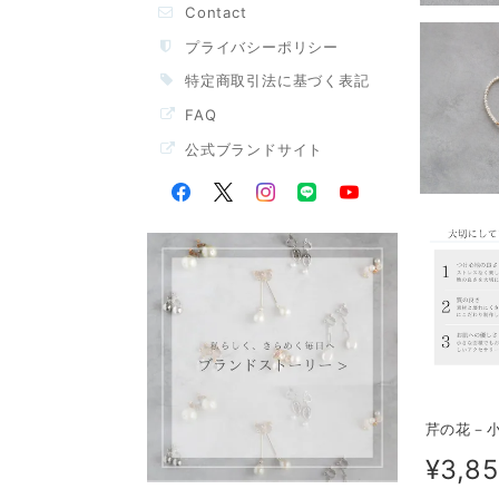
Contact
プライバシーポリシー
特定商取引法に基づく表記
FAQ
公式ブランドサイト
芹の花－
¥3,8