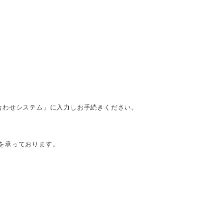
合わせシステム」に入力しお手続きください。
を承っております。