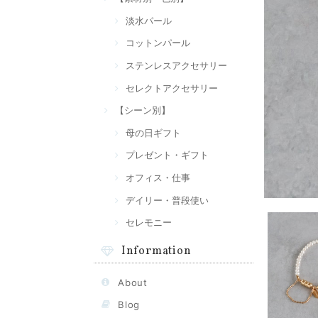
淡水パール
コットンパール
ステンレスアクセサリー
セレクトアクセサリー
【シーン別】
母の日ギフト
プレゼント・ギフト
オフィス・仕事
デイリー・普段使い
セレモニー
Information
About
Blog