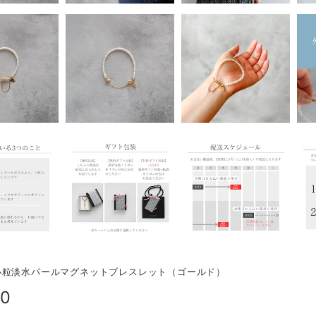
小粒淡水パールマグネットブレスレット（ゴールド）
50